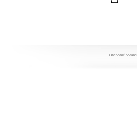
Obchodné podmie